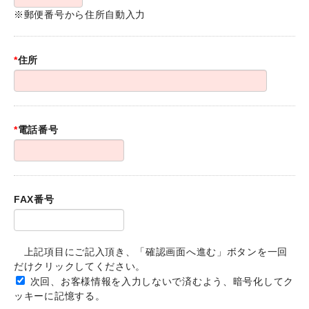
※郵便番号から住所自動入力
*
住所
*
電話番号
FAX番号
上記項目にご記入頂き、「確認画面へ進む」ボタンを一回
だけクリックしてください。
次回、お客様情報を入力しないで済むよう、暗号化してク
ッキーに記憶する。