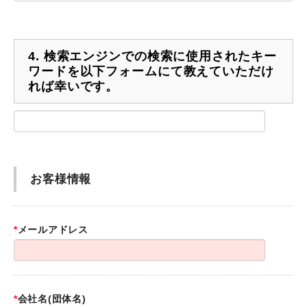
4.
検索エンジンでの検索に使用されたキー
ワードを以下フォームにて教えていただけ
れば幸いです。
お客様情報
*
メールアドレス
*
会社名(団体名)