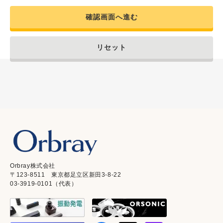
確認画面へ進む
リセット
Orbray株式会社
〒123-8511 東京都足立区新田3-8-22
03-3919-0101（代表）