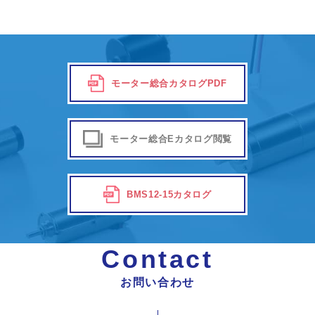
モーター総合カタログPDF
モーター総合Eカタログ閲覧
BMS12-15カタログ
Contact
お問い合わせ