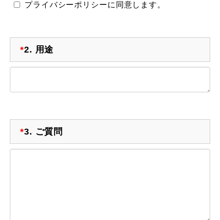
プライバシーポリシーに同意します。
*
2.
用途
*
3.
ご質問