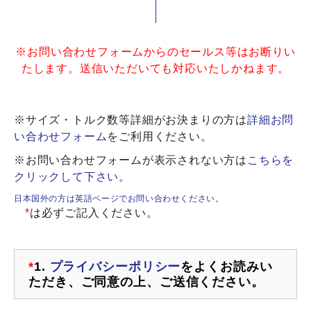
※お問い合わせフォームからのセールス等はお断りい
たします。送信いただいても対応いたしかねます。
※サイズ・トルク数等詳細がお決まりの方は
詳細お問
い合わせフォーム
をご利用ください。
※お問い合わせフォームが表示されない方は
こちらを
クリックして下さい。
日本国外の方は英語ページでお問い合わせください。
*
は必ずご記入ください。
*
1.
プライバシーポリシー
をよくお読みい
ただき、ご同意の上、ご送信ください。