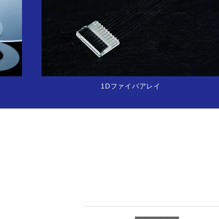
1Dファイバアレイ