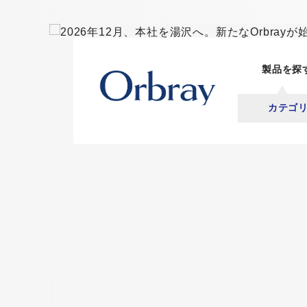
製品を探
カテゴ