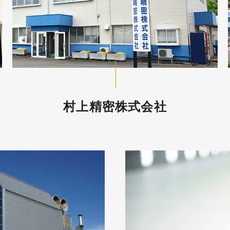
村上精密株式会社