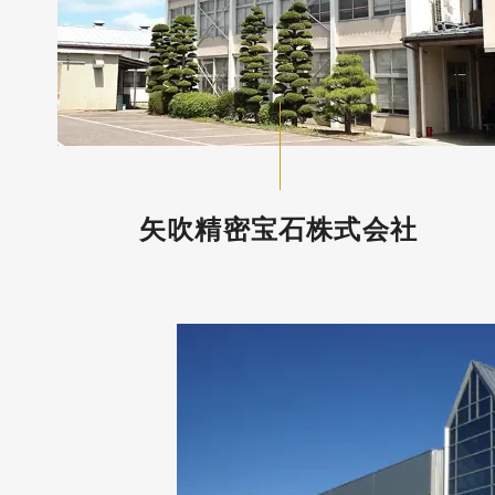
矢吹精密宝石株式会社