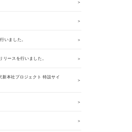
を行いました。
リリースを行いました。
湯沢新本社プロジェクト 特設サイ