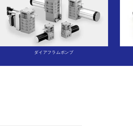
ダイアフラムポンプ