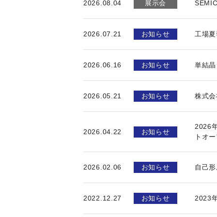
2026.08.04
展示会
SEMI
2026.07.21
お知らせ
工場夏
2026.06.16
お知らせ
単結晶
2026.05.21
お知らせ
株式会
202
2026.04.22
お知らせ
トオー
2026.02.06
お知らせ
自己形
2022.12.27
お知らせ
202