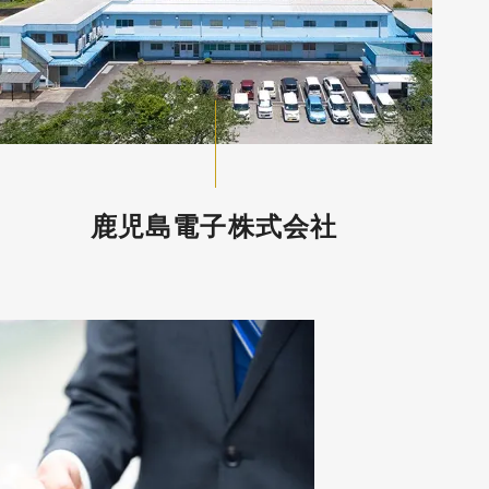
鹿児島電子株式会社