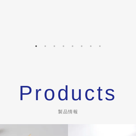
Products
製品情報