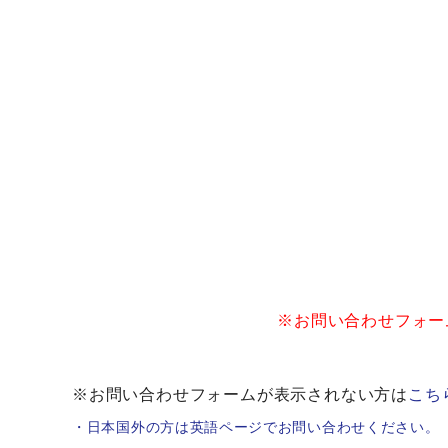
※お問い合わせフォー
※お問い合わせフォームが表示されない方は
こち
・日本国外の方は英語ページでお問い合わせください。