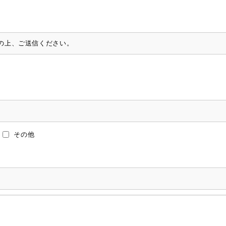
の上、ご送信ください。
その他