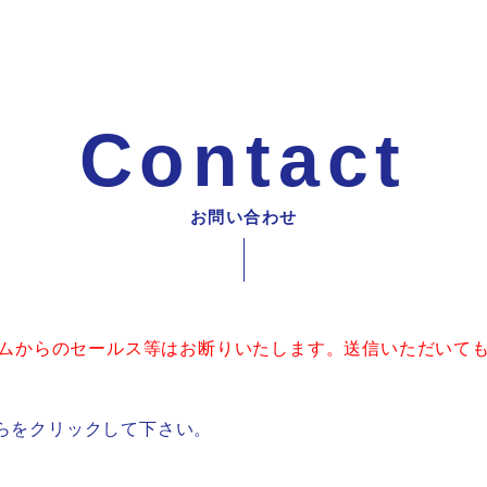
Contact
お問い合わせ
ムからのセールス等はお断りいたします。送信いただいて
らをクリックして下さい。