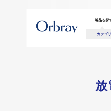
製品を探
カテゴ
放