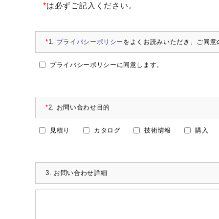
*
は必ずご記入ください。
*
1.
プライバシーポリシー
をよくお読みいただき、ご同意
プライバシーポリシーに同意します。
*
2.
お問い合わせ目的
見積り
カタログ
技術情報
購入
3.
お問い合わせ詳細