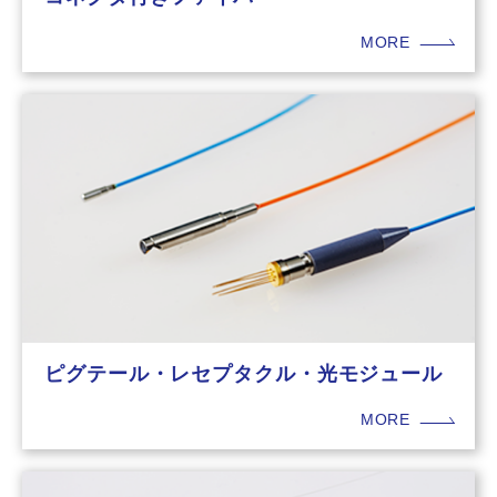
MORE
ピグテール・レセプタクル・光モジュール
MORE