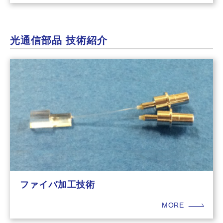
光通信部品 技術紹介
ファイバ加工技術
MORE