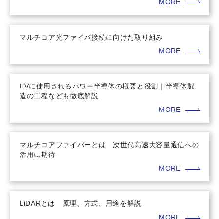
MORE
マルチコア光ファイバ接続に向けた取り組み
MORE
EVに使用されるパワー半導体の概要と役割｜半導体製
造の工程なども徹底解説
MORE
マルチコアファイバーとは 次世代高速大容量通信への
活用に期待
MORE
LiDARとは 原理、方式、用途を解説
MORE