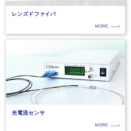
レンズドファイバ
MORE
光電流センサ
MORE