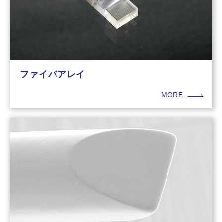
ファイバアレイ
MORE