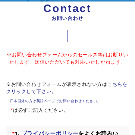
Contact
お問い合わせ
※お問い合わせフォームからのセールス等はお断りい
たします。送信いただいても対応いたしかねます。
※お問い合わせフォームが表示されない方は
こちらを
クリックして下さい。
・日本国外の方は英語ページでお問い合わせください。
*
は必ずご記入ください。
*
1.
プライバシーポリシー
をよくお読みい