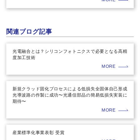
関連ブログ記事
光電融合とは？シリコンフォトニクスで必要となる高精
度加工技術
MORE
新規クラッド固化プロセスによる低損失全固体自己形成
光導波路の作製に成功〜光通信部品の簡易低損失実装に
期待〜
MORE
産業標準化事業表彰 受賞