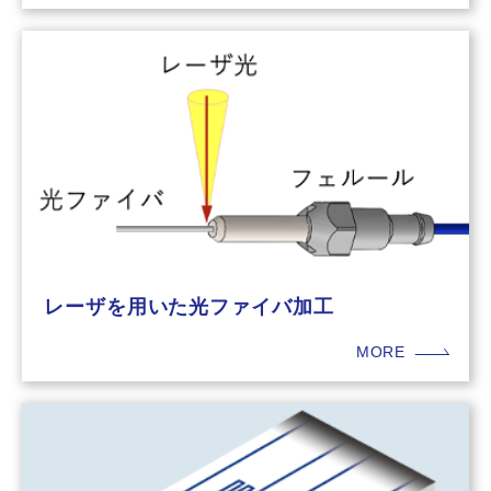
レーザを用いた光ファイバ加工
MORE