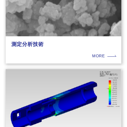
測定分析技術
MORE