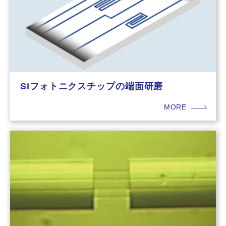
Siフォトニクスチップの端面研磨
MORE