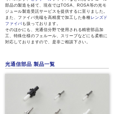
部品の製造を経て、現在ではTOSA、ROSA等の光モ
ジュール製造受託サービスを提供するに至りました。
また、ファイバ先端を高精度で加工した各種
レンズド
ファイバ
も扱っております。
そのほかにも、光通信分野で使用される精密部品加
工、特殊仕様のフェルール、スリーブなどにも柔軟に
対応しておりますので、是非ご相談下さい。
光通信部品 製品一覧