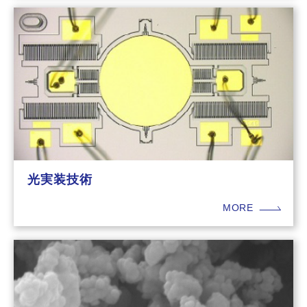
光実装技術
MORE