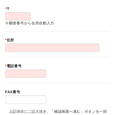
*
〒
※郵便番号から住所自動入力
*
住所
*
電話番号
FAX番号
上記項目にご記入頂き、「確認画面へ進む」ボタンを一回