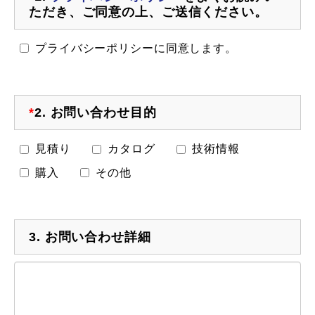
ただき、ご同意の上、ご送信ください。
プライバシーポリシーに同意します。
*
2.
お問い合わせ目的
見積り
カタログ
技術情報
購入
その他
3.
お問い合わせ詳細