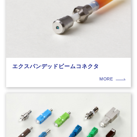
エクスパンデッドビームコネクタ
MORE