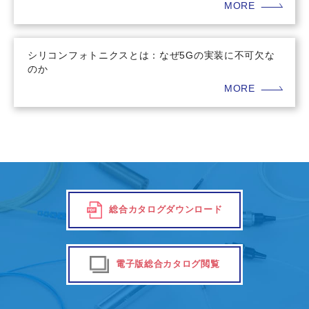
MORE
シリコンフォトニクスとは：なぜ5Gの実装に不可欠な
のか
MORE
総合カタログダウンロード
電子版総合カタログ閲覧