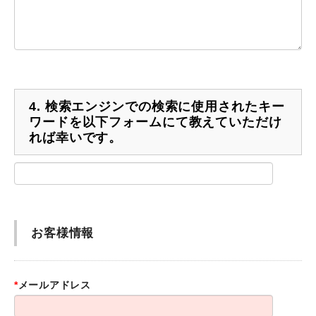
4.
検索エンジンでの検索に使用されたキー
ワードを以下フォームにて教えていただけ
れば幸いです。
お客様情報
*
メールアドレス