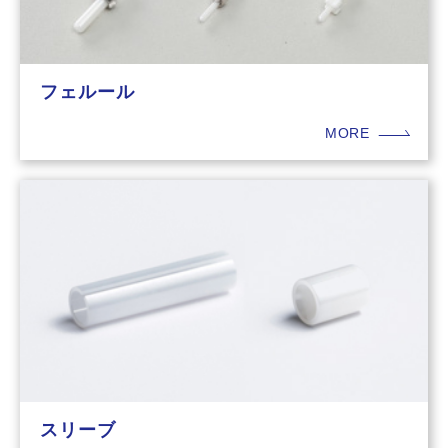
フェルール
MORE
スリーブ