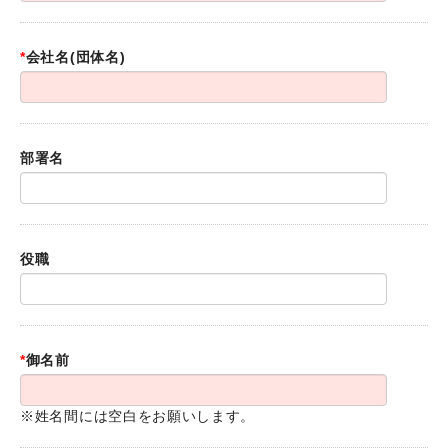
*
会社名(団体名)
部署名
役職
*
御名前
※姓名間には空白をお願いします。