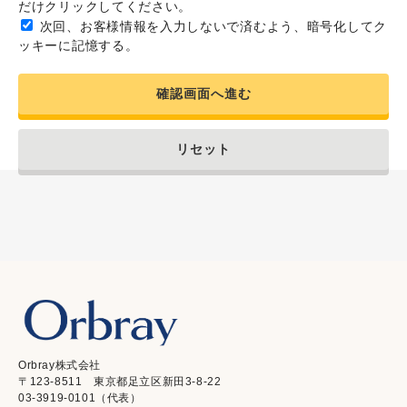
だけクリックしてください。
次回、お客様情報を入力しないで済むよう、暗号化してク
ッキーに記憶する。
確認画面へ進む
リセット
Orbray株式会社
〒123-8511 東京都足立区新田3-8-22
03-3919-0101（代表）