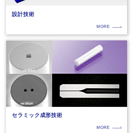
設計技術
MORE
セラミック成形技術
MORE