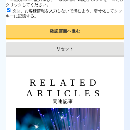
クリックしてください。
次回、お客様情報を入力しないで済むよう、暗号化してクッ
キーに記憶する。
確認画面へ進む
リセット
RELATED
ARTICLES
関連記事