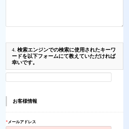
4.
検索エンジンでの検索に使用されたキーワ
ードを以下フォームにて教えていただければ
幸いです。
お客様情報
*
メールアドレス