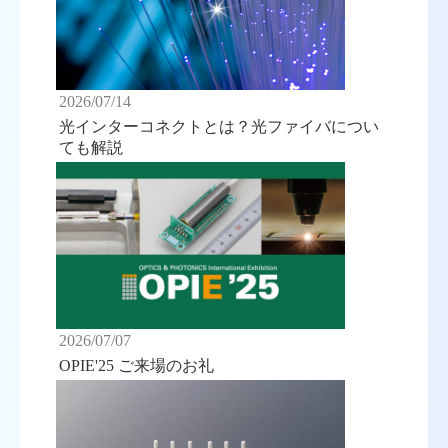
2026/07/14
光インターコネクトとは？光ファイバについ
ても解説
2026/07/07
OPIE'25 ご来場のお礼