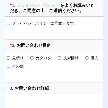
*
1.
プライバシーポリシー
をよくお読みいた
だき、ご同意の上、ご送信ください。
プライバシーポリシーに同意します。
*
2.
お問い合わせ目的
見積り
カタログ
技術情報
購入
その他
3.
お問い合わせ詳細