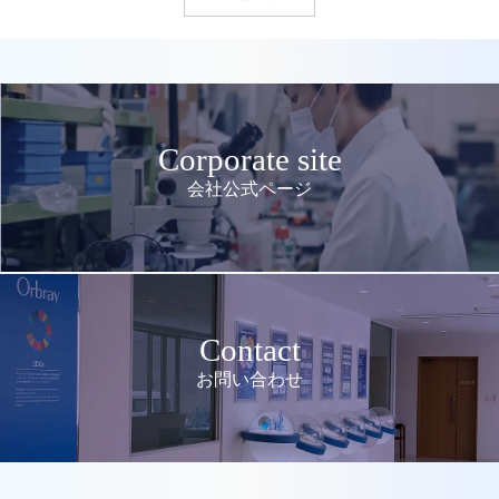
Corporate site
会社公式ページ
Contact
お問い合わせ