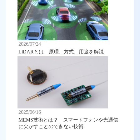
2026/07/24
LiDARとは 原理、方式、用途を解説
2025/06/16
MEMS技術とは？ スマートフォンや光通信
に欠かすことのできない技術