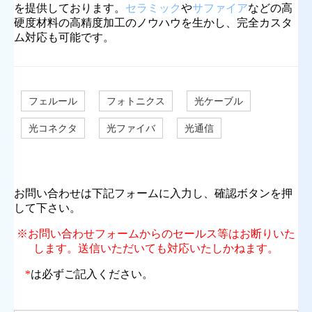
を提供しております。
セラミック
や
サファイア
などの高
硬度材料の高精度加工のノウハウを生かし、完全カスタ
ム対応も可能です。
フェルール
フォトニクス
光ケーブル
光コネクタ
光ファイバ
光通信
お問い合わせは下記フォームに入力し、確認ボタンを押
して下さい。
※お問い合わせフォームからのセールス等はお断りいた
します。送信いただいても対応いたしかねます。
*
は必ずご記入ください。