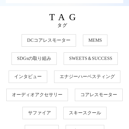
TAG
タグ
DCコアレスモーター
MEMS
SDGsの取り組み
SWEETS＆SUCCESS
インタビュー
エナジーハーベスティング
オーディオアクセサリー
コアレスモーター
サファイア
スキースクール