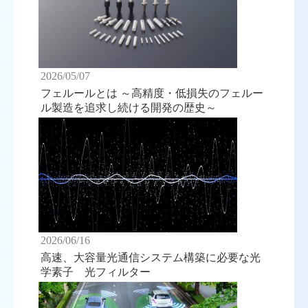
2026/05/07
フェルールとは ～高精度・低損失のフェルー
ル製造を追求し続ける開発の歴史～
2026/06/16
高速、大容量光通信システム構築に必要な光
学素子 光フィルター