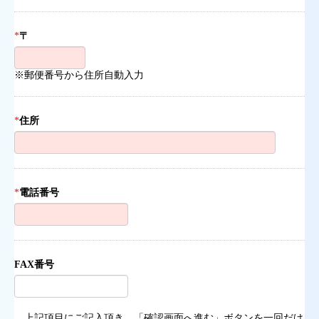
*
〒
※郵便番号から住所自動入力
*
住所
*
電話番号
FAX番号
上記項目にご記入頂き、「確認画面へ進む」ボタンを一回だけ