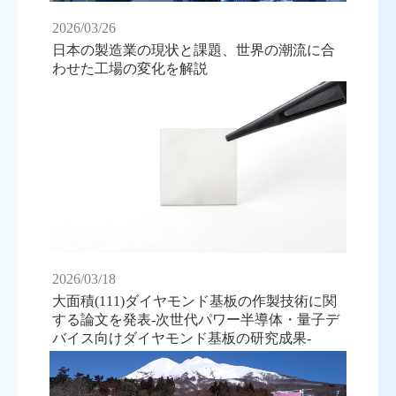
2026/03/26
日本の製造業の現状と課題、世界の潮流に合
わせた工場の変化を解説
2026/03/18
大面積(111)ダイヤモンド基板の作製技術に関
する論文を発表-次世代パワー半導体・量子デ
バイス向けダイヤモンド基板の研究成果-