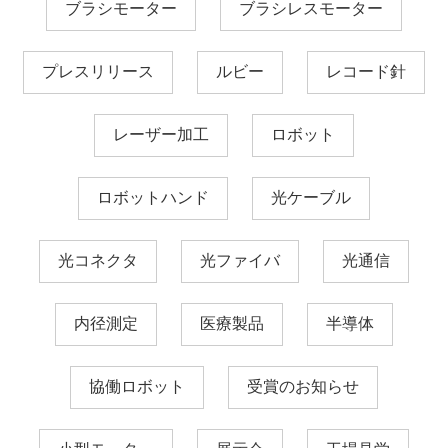
ブラシモーター
ブラシレスモーター
プレスリリース
ルビー
レコード針
レーザー加工
ロボット
ロボットハンド
光ケーブル
光コネクタ
光ファイバ
光通信
内径測定
医療製品
半導体
協働ロボット
受賞のお知らせ