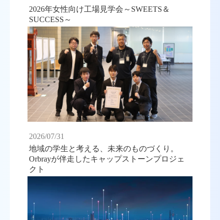
2026年女性向け工場見学会～SWEETS＆
SUCCESS～
2026/07/31
地域の学生と考える、未来のものづくり。
Orbrayが伴走したキャップストーンプロジェ
クト