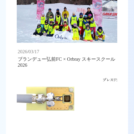
2026/03/17
ブランデュー弘前FC × Orbray スキースクール
2026