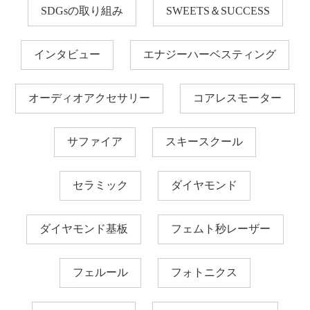
SDGsの取り組み
SWEETS＆SUCCESS
インタビュー
エナジーハーベスティング
オーディオアクセサリー
コアレスモーター
サファイア
スキースクール
セラミック
ダイヤモンド
ダイヤモンド基板
フェムト秒レーザー
フェルール
フォトニクス