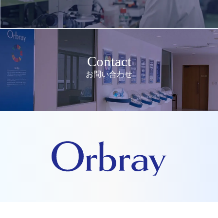
Contact
お問い合わせ