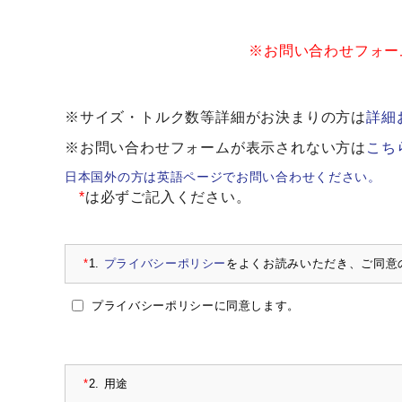
※お問い合わせフォー
※サイズ・トルク数等詳細がお決まりの方は
詳細
※お問い合わせフォームが表示されない方は
こち
日本国外の方は英語ページでお問い合わせください。
*
は必ずご記入ください。
*
1.
プライバシーポリシー
をよくお読みいただき、ご同意
プライバシーポリシーに同意します。
*
2.
用途