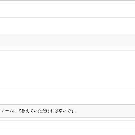
フォームにて教えていただければ幸いです。