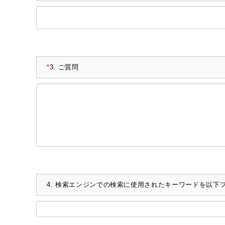
*
3.
ご質問
4.
検索エンジンでの検索に使用されたキーワードを以下