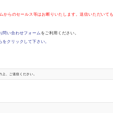
ムからのセールス等はお断りいたします。送信いただいて
お問い合わせフォーム
をご利用ください。
らをクリックして下さい。
の上、ご送信ください。