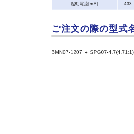
起動電流[mA]
433
ご注文の際の型式
BMN07-1207 ＋ SPG07-4.7(4.71