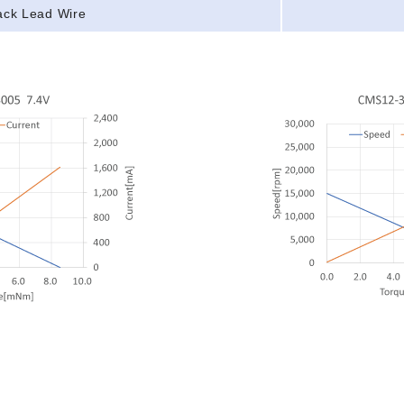
ack Lead Wire