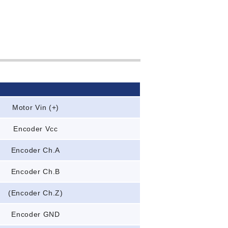
Motor Vin (+)
Encoder Vcc
Encoder Ch.A
Encoder Ch.B
(Encoder Ch.Z)
Encoder GND