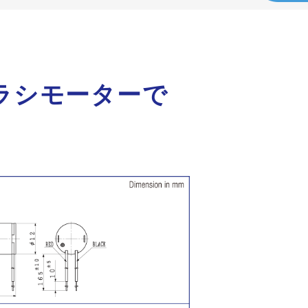
ラシモーターで