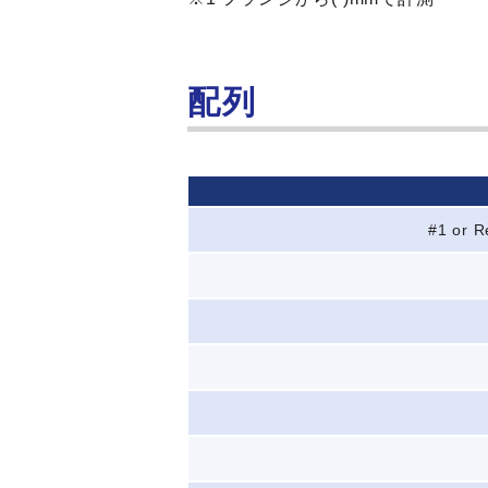
配列
#1 or R