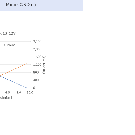
Motor GND (-)