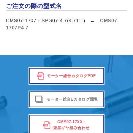
ご注文の際の型式名
CMS07-1707＋SPG07-4.7(4.71:1) →
CMS07-
1707P4.7
モーター総合カタログPDF
モーター総合Eカタログ閲覧
CMS07-17XX+
遊星ギヤ組み合わせ