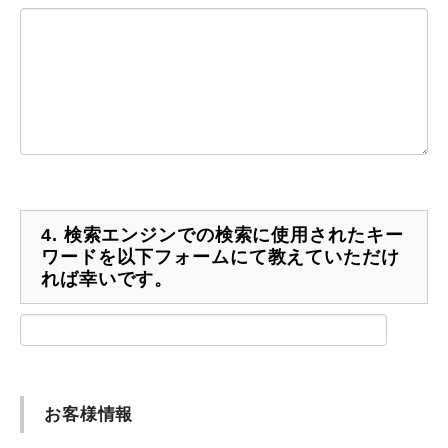
4.
検索エンジンでの検索に使用されたキー
ワードを以下フォームにて教えていただけ
れば幸いです。
お客様情報