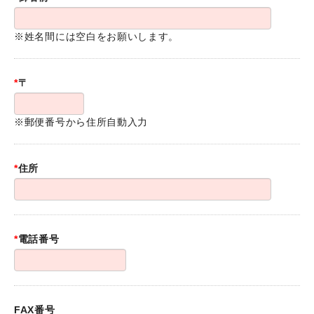
※姓名間には空白をお願いします。
*
〒
※郵便番号から住所自動入力
*
住所
*
電話番号
FAX番号