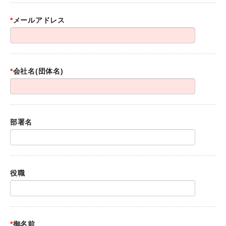
*
メールアドレス
*
会社名(団体名)
部署名
役職
*
御名前