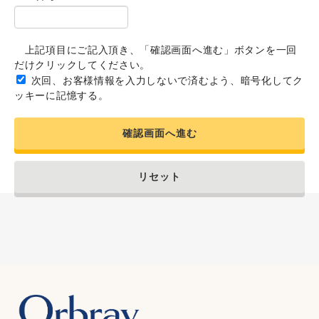
上記項目にご記入頂き、「確認画面へ進む」ボタンを一回
だけクリックしてください。
次回、お客様情報を入力しないで済むよう、暗号化してク
ッキーに記憶する。
確認画面へ進む
リセット