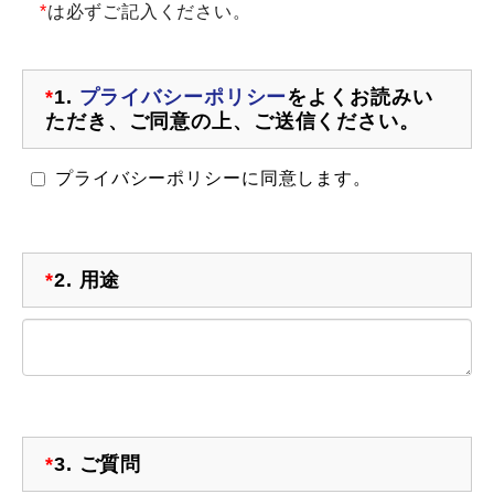
*
は必ずご記入ください。
*
1.
プライバシーポリシー
をよくお読みい
ただき、ご同意の上、ご送信ください。
プライバシーポリシーに同意します。
*
2.
用途
*
3.
ご質問