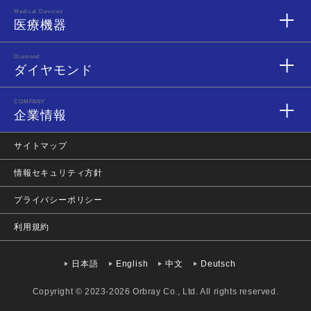
Medical Devices
医療機器
Diamond
ダイヤモンド
COMPANY
企業情報
サイトマップ
情報セキュリティ方針
プライバシーポリシー
利用規約
日本語
English
中文
Deutsch
Copyright © 2023-2026 Orbray Co., Ltd. All rights reserved.