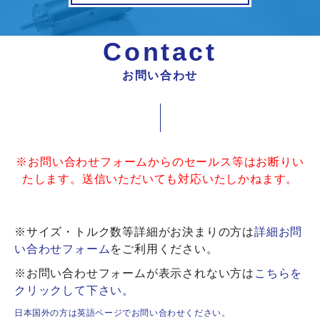
Contact
お問い合わせ
※お問い合わせフォームからのセールス等はお断りい
たします。送信いただいても対応いたしかねます。
※サイズ・トルク数等詳細がお決まりの方は
詳細お問
い合わせフォーム
をご利用ください。
※お問い合わせフォームが表示されない方は
こちらを
クリックして下さい。
日本国外の方は英語ページでお問い合わせください。