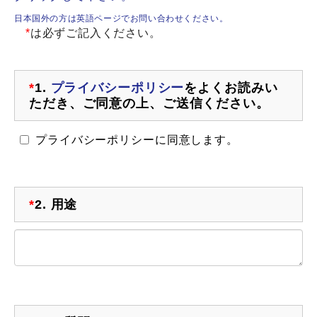
日本国外の方は英語ページでお問い合わせください。
*
は必ずご記入ください。
*
1.
プライバシーポリシー
をよくお読みい
ただき、ご同意の上、ご送信ください。
プライバシーポリシーに同意します。
*
2.
用途