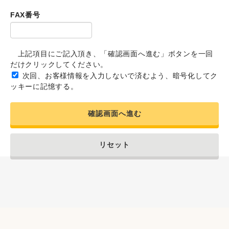
FAX番号
上記項目にご記入頂き、「確認画面へ進む」ボタンを一回
だけクリックしてください。
次回、お客様情報を入力しないで済むよう、暗号化してク
ッキーに記憶する。
確認画面へ進む
リセット