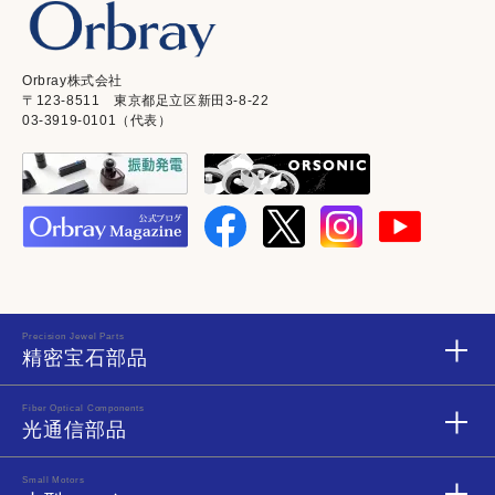
Orbray株式会社
〒123-8511 東京都足立区新田3-8-22
03-3919-0101（代表）
Precision Jewel Parts
精密宝石部品
Fiber Optical Components
光通信部品
Small Motors