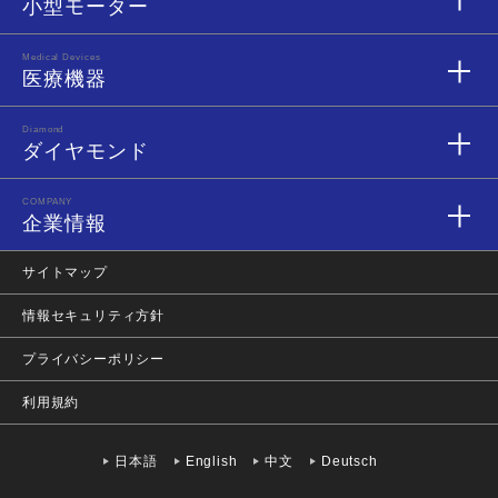
小型モーター
Medical Devices
医療機器
Diamond
ダイヤモンド
COMPANY
企業情報
サイトマップ
情報セキュリティ方針
プライバシーポリシー
利用規約
日本語
English
中文
Deutsch