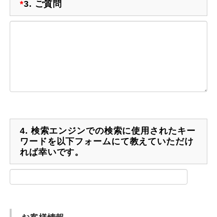
*
3.
ご質問
4.
検索エンジンでの検索に使用されたキー
ワードを以下フォームにて教えていただけ
れば幸いです。