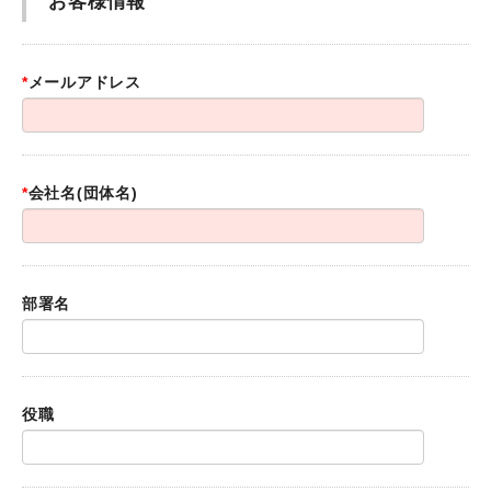
お客様情報
*
メールアドレス
*
会社名(団体名)
部署名
役職