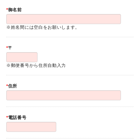
*
御名前
※姓名間には空白をお願いします。
*
〒
※郵便番号から住所自動入力
*
住所
*
電話番号