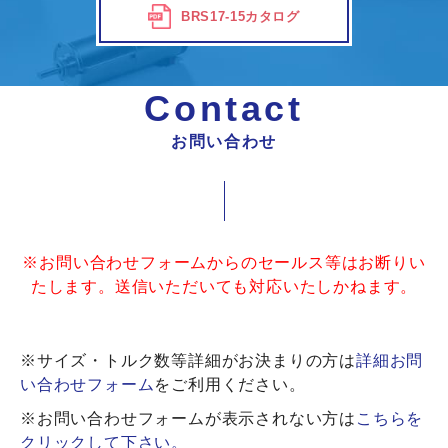
BRS17-15カタログ
Contact
お問い合わせ
※お問い合わせフォームからのセールス等はお断りい
たします。送信いただいても対応いたしかねます。
※サイズ・トルク数等詳細がお決まりの方は
詳細お問
い合わせフォーム
をご利用ください。
※お問い合わせフォームが表示されない方は
こちらを
クリックして下さい。