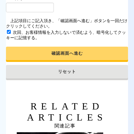
上記項目にご記入頂き、「確認画面へ進む」ボタンを一回だけ
クリックしてください。
次回、お客様情報を入力しないで済むよう、暗号化してクッ
キーに記憶する。
確認画面へ進む
リセット
RELATED
ARTICLES
関連記事