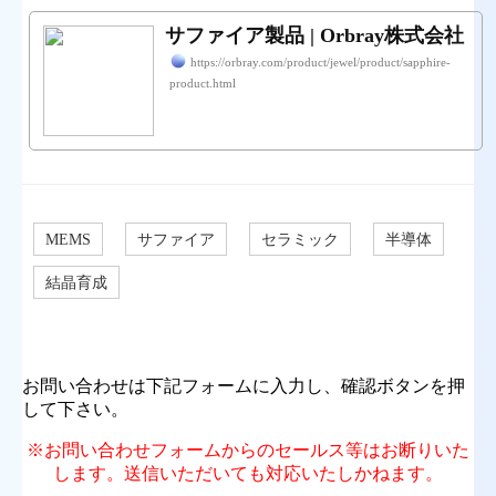
サファイア製品 | Orbray株式会社
https://orbray.com/product/jewel/product/sapphire-
product.html
MEMS
サファイア
セラミック
半導体
結晶育成
お問い合わせは下記フォームに入力し、確認ボタンを押
して下さい。
※お問い合わせフォームからのセールス等はお断りいた
します。送信いただいても対応いたしかねます。