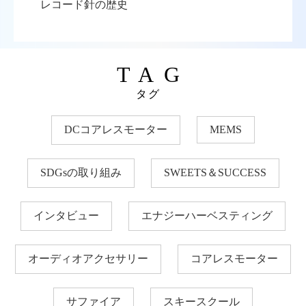
レコード針の歴史
TAG
タグ
DCコアレスモーター
MEMS
SDGsの取り組み
SWEETS＆SUCCESS
インタビュー
エナジーハーベスティング
オーディオアクセサリー
コアレスモーター
サファイア
スキースクール