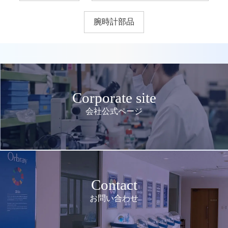
腕時計部品
Corporate site
会社公式ページ
Contact
お問い合わせ