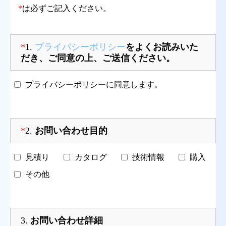
*
は必ずご記入ください。
*
1.
プライバシーポリシー
をよくお読みいた
だき、ご同意の上、ご送信ください。
プライバシーポリシーに同意します。
*
2.
お問い合わせ目的
見積り
カタログ
技術情報
購入
その他
3.
お問い合わせ詳細