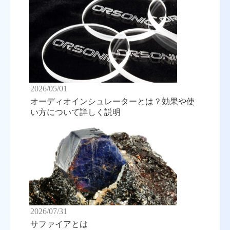
2026/05/01
オーディオインシュレーターとは？効果や使
い方について詳しく説明
2026/07/31
サファイアとは