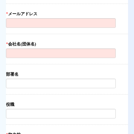
*
メールアドレス
*
会社名(団体名)
部署名
役職