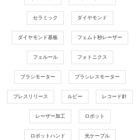
セラミック
ダイヤモンド
ダイヤモンド基板
フェムト秒レーザー
フェルール
フォトニクス
ブラシモーター
ブラシレスモーター
プレスリリース
ルビー
レコード針
レーザー加工
ロボット
ロボットハンド
光ケーブル