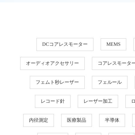
DCコアレスモーター
MEMS
オーディオアクセサリー
コアレスモータ
フェムト秒レーザー
フェルール
レコード針
レーザー加工
内径測定
医療製品
半導体