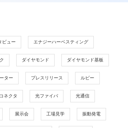
タビュー
エナジーハーベスティング
ク
ダイヤモンド
ダイヤモンド基板
ーター
プレスリリース
ルビー
コネクタ
光ファイバ
光通信
展示会
工場見学
振動発電