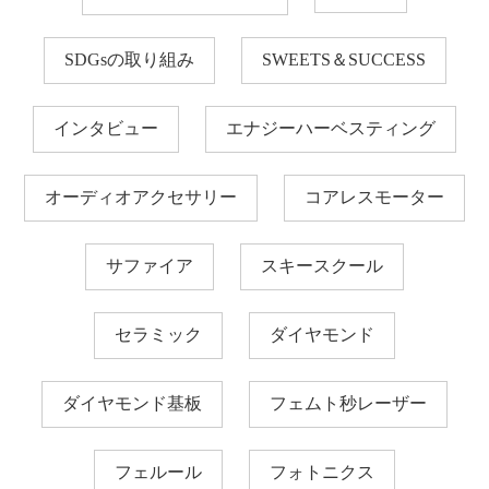
SDGsの取り組み
SWEETS＆SUCCESS
インタビュー
エナジーハーベスティング
オーディオアクセサリー
コアレスモーター
サファイア
スキースクール
セラミック
ダイヤモンド
ダイヤモンド基板
フェムト秒レーザー
フェルール
フォトニクス