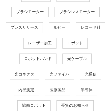
ブラシモーター
ブラシレスモーター
プレスリリース
ルビー
レコード針
レーザー加工
ロボット
ロボットハンド
光ケーブル
光コネクタ
光ファイバ
光通信
内径測定
医療製品
半導体
協働ロボット
受賞のお知らせ