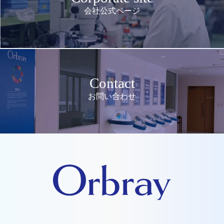
会社公式ページ
Contact
お問い合わせ