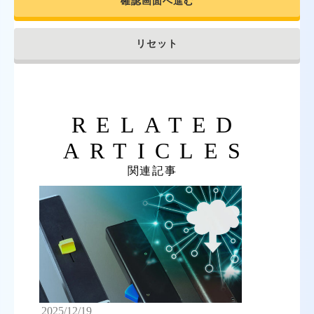
確認画面へ進む
リセット
RELATED
ARTICLES
関連記事
2025/12/19