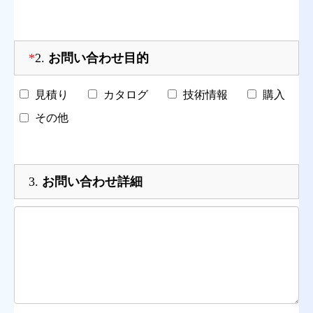
*
2.
お問い合わせ目的
見積り
カタログ
技術情報
購入
その他
3.
お問い合わせ詳細