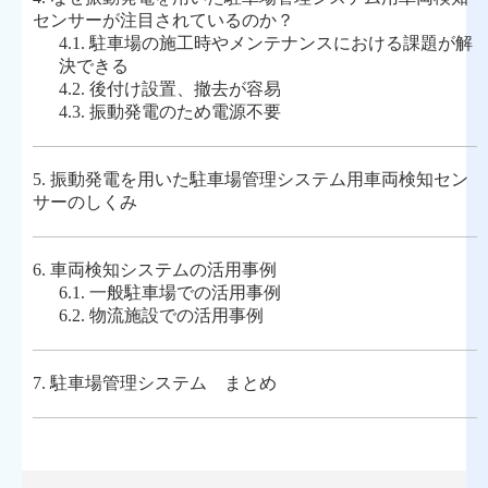
センサーが注目されているのか？
4.1.
駐車場の施工時やメンテナンスにおける課題が解
決できる
4.2.
後付け設置、撤去が容易
4.3.
振動発電のため電源不要
5.
振動発電を用いた駐車場管理システム用車両検知セン
サーのしくみ
6.
車両検知システムの活用事例
6.1.
一般駐車場での活用事例
6.2.
物流施設での活用事例
7.
駐車場管理システム まとめ