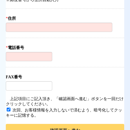
*
住所
*
電話番号
FAX番号
上記項目にご記入頂き、「確認画面へ進む」ボタンを一回だけ
クリックしてください。
次回、お客様情報を入力しないで済むよう、暗号化してクッ
キーに記憶する。