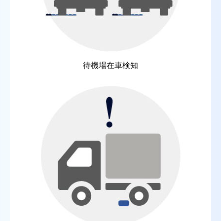
待機場在車検知