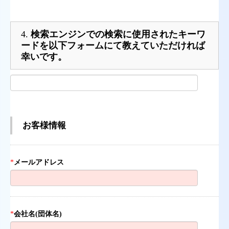
4.
検索エンジンでの検索に使用されたキーワ
ードを以下フォームにて教えていただければ
幸いです。
お客様情報
*
メールアドレス
*
会社名(団体名)