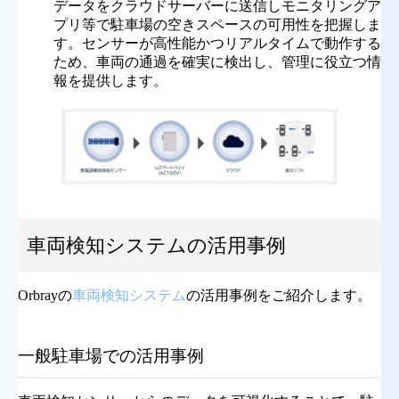
データをクラウドサーバーに送信しモニタリングア
プリ等で駐車場の空きスペースの可用性を把握しま
す。センサーが高性能かつリアルタイムで動作する
ため、車両の通過を確実に検出し、管理に役立つ情
報を提供します。
車両検知システムの活用事例
Orbrayの
車両検知システム
の活用事例をご紹介します。
一般駐車場での活用事例