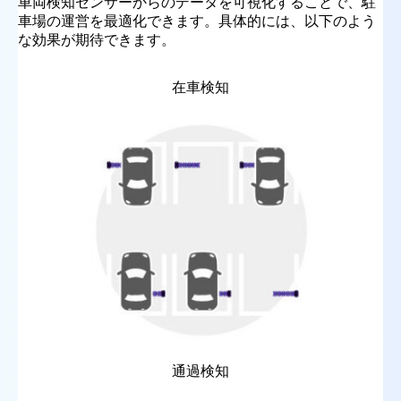
車両検知センサーからのデータを可視化することで、駐
車場の運営を最適化できます。具体的には、以下のよう
な効果が期待できます。
在車検知
通過検知