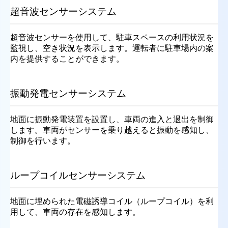
超音波センサーシステム
超音波センサーを使用して、駐車スペースの利用状況を
監視し、空き状況を表示します。運転者に駐車場内の案
内を提供することができます。
振動発電センサーシステム
地面に振動発電装置を設置し、車両の進入と退出を制御
します。車両がセンサーを乗り越えると振動を感知し、
制御を行います。
ループコイルセンサーシステム
地面に埋められた電磁誘導コイル（ループコイル）を利
用して、車両の存在を感知します。