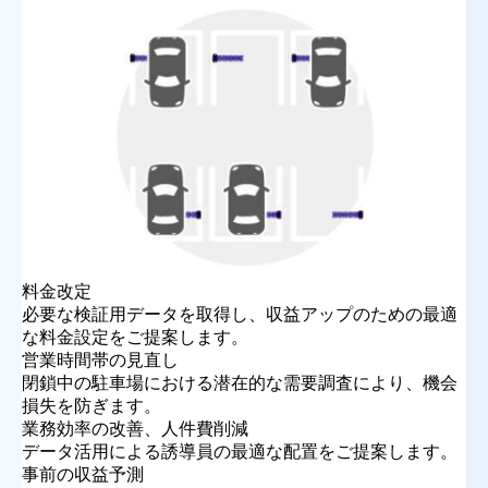
料金改定
必要な検証用データを取得し、収益アップのための最適
な料金設定をご提案します。
営業時間帯の見直し
閉鎖中の駐車場における潜在的な需要調査により、機会
損失を防ぎます。
業務効率の改善、人件費削減
データ活用による誘導員の最適な配置をご提案します。
事前の収益予測