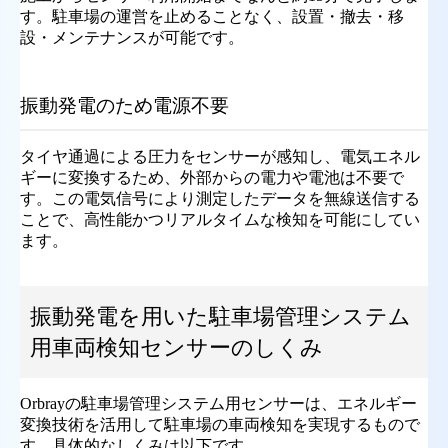
す。駐車場の運営を止めることなく、設置・撤去・移
設・メンテナンスが可能です。
振動発電のため電源不要
タイヤ通過による圧力をセンサーが感知し、電気エネル
ギーに変換するため、外部からの電力や電池は不要で
す。この電気信号により測定したデータを無線送信する
ことで、高性能かつリアルタイムな検知を可能にしてい
ます。
振動発電を用いた駐車場管理システム
用車両検知センサーのしくみ
Orbrayの駐車場管理システム用センサーは、エネルギー
変換技術を活用して駐車場の車両検知を実現するもので
す。具体的なしくみは以下です。