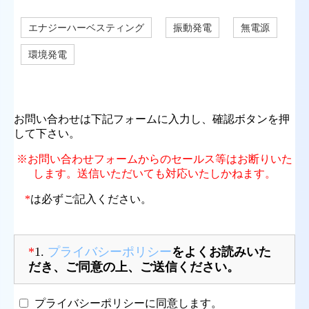
エナジーハーベスティング
振動発電
無電源
環境発電
お問い合わせは下記フォームに入力し、確認ボタンを押
して下さい。
※お問い合わせフォームからのセールス等はお断りいた
します。送信いただいても対応いたしかねます。
*
は必ずご記入ください。
*
1.
プライバシーポリシー
をよくお読みいた
だき、ご同意の上、ご送信ください。
プライバシーポリシーに同意します。