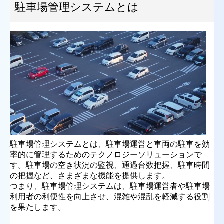
駐車場管理システムとは
駐車場管理システムとは、駐車場運営と車両の駐車を効
率的に管理するためのテクノロジーソリューションで
す。駐車場の空き状況の監視、通過台数把握、駐車時間
の把握など、さまざまな機能を提供します。
つまり、駐車場管理システムは、駐車場運営者や駐車場
利用者の利便性を向上させ、混雑や混乱を軽減する役割
を果たします。