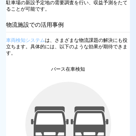
駐車場の新設予定地の需要調査を行い、収益予測をたて
ることが可能です。
物流施設での活用事例
車両検知システ
ム
は、さまざまな物流課題の解決にも役
立ちます。具体的には、以下のような効果が期待できま
す。
バース在車検知