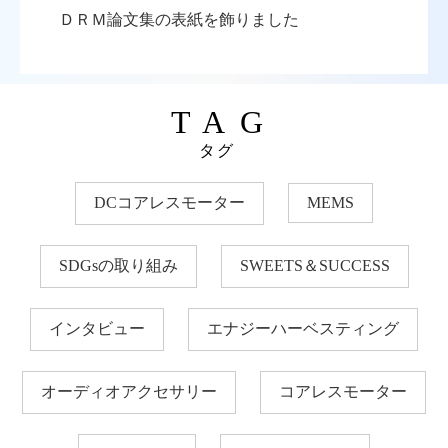
ＤＲＭ論文集の表紙を飾りました
TAG
タグ
DCコアレスモーター
MEMS
SDGsの取り組み
SWEETS＆SUCCESS
インタビュー
エナジーハーベスティング
オーディオアクセサリー
コアレスモーター