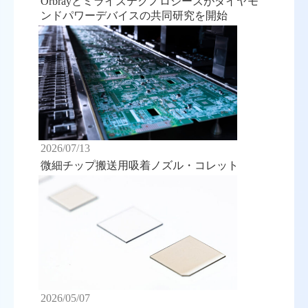
Orbrayとミライズテクノロジーズがダイヤモ
ンドパワーデバイスの共同研究を開始
2026/07/13
微細チップ搬送用吸着ノズル・コレット
2026/05/07