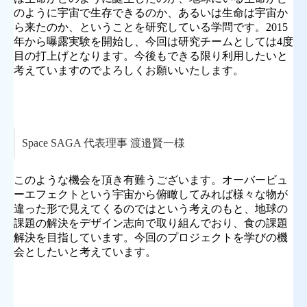
のように宇宙で生存できるのか、あるいは生命は宇宙か
ら来たのか、ということを研究している学問です。2015
年から曝露実験を開始し、今回は研究チームとしては4度
目の打上げとなります。今後もできる限り利用したいと
考えていますのでよろしくお願いいたします。
Space SAGA 代表理事 渡邉賢一様
このような機会を頂き有難うございます。オーバービュ
ーエフェクトという宇宙から俯瞰してみれば様々な物が
違った形で見えてくるのではという考えのもと、地球の
課題の解決をデザイン志向で取り組んでおり、食の課題
解決を目指しています。今回のプロジェクトを学びの機
会としたいと考えています。