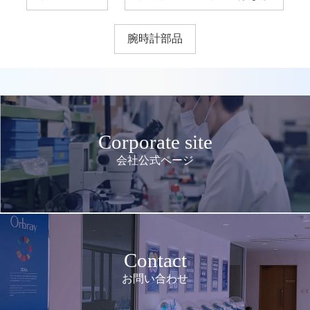
腕時計部品
Corporate site
会社公式ページ
Contact
お問い合わせ