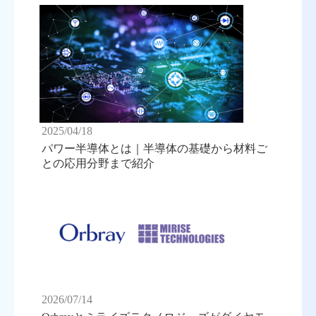
2025/04/18
パワー半導体とは｜半導体の基礎から材料ご
との応用分野まで紹介
2026/07/14