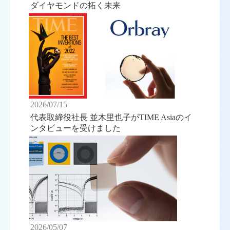
ダイヤモンドの拓く未来
2026/07/15
代表取締役社長 並木里也子がTIME Asiaのイ
ンタビューを受けました
2026/05/07