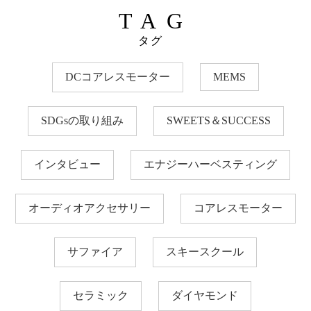
TAG
タグ
DCコアレスモーター
MEMS
SDGsの取り組み
SWEETS＆SUCCESS
インタビュー
エナジーハーベスティング
オーディオアクセサリー
コアレスモーター
サファイア
スキースクール
セラミック
ダイヤモンド