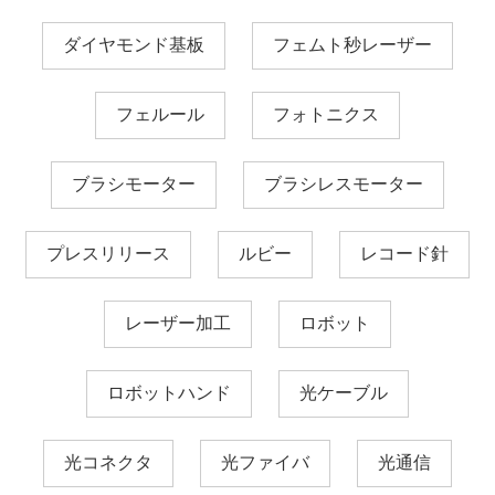
ダイヤモンド基板
フェムト秒レーザー
フェルール
フォトニクス
ブラシモーター
ブラシレスモーター
プレスリリース
ルビー
レコード針
レーザー加工
ロボット
ロボットハンド
光ケーブル
光コネクタ
光ファイバ
光通信