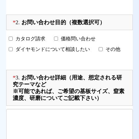
*
2.
お問い合わせ目的（複数選択可）
カタログ請求
価格問い合わせ
ダイヤモンドについて相談したい
その他
*
3.
お問い合わせ詳細（用途、想定される研
究テーマなど
※可能であれば、ご希望の基板サイズ、窒素
濃度、研磨についてご記載下さい）