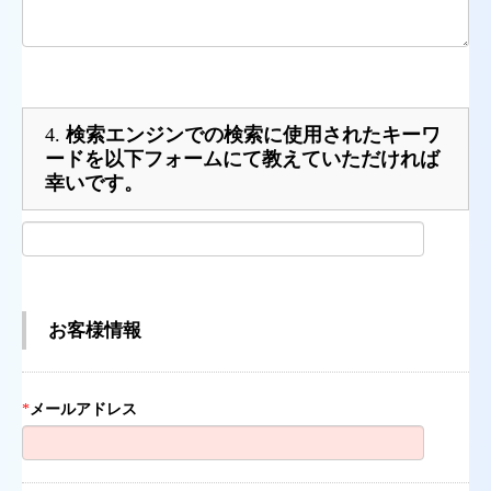
4.
検索エンジンでの検索に使用されたキーワ
ードを以下フォームにて教えていただければ
幸いです。
お客様情報
*
メールアドレス