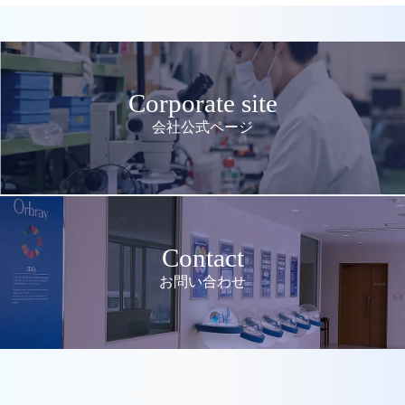
Corporate site
会社公式ページ
Contact
お問い合わせ