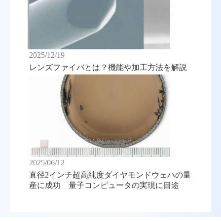
2025/12/19
レンズファイバとは？機能や加工方法を解説
2025/06/12
直径2インチ超高純度ダイヤモンドウェハの量
産に成功 量子コンピュータの実現に目途