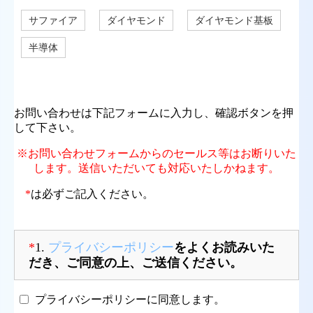
サファイア
ダイヤモンド
ダイヤモンド基板
半導体
お問い合わせは下記フォームに入力し、確認ボタンを押
して下さい。
※お問い合わせフォームからのセールス等はお断りいた
します。送信いただいても対応いたしかねます。
*
は必ずご記入ください。
*
1.
プライバシーポリシー
をよくお読みいた
だき、ご同意の上、ご送信ください。
プライバシーポリシーに同意します。