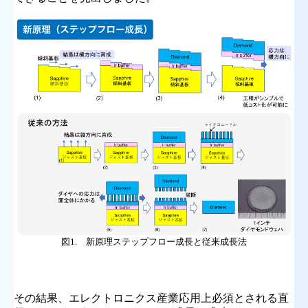
図1. 新原理ステップフロー成長と従来成長法
その結果、エレクトロニクス産業応用上必須とされる直