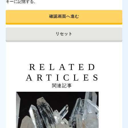
キーに記憶する。
確認画面へ進む
リセット
RELATED
ARTICLES
関連記事