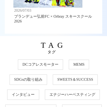
2026/07/03
ブランデュー弘前FC × Orbray スキースクール
2026
TAG
タグ
DCコアレスモーター
MEMS
SDGsの取り組み
SWEETS＆SUCCESS
インタビュー
エナジーハーベスティング