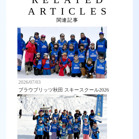
ARTICLES
関連記事
2026/07/03
ブラウブリッツ秋田 スキースクール2026