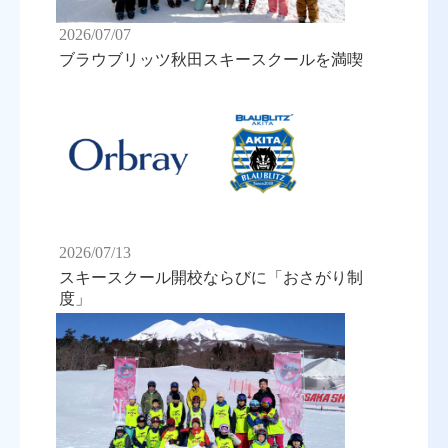
2026/07/07
ブラウブリッツ秋田スキースクールを満喫
2026/07/13
スキースクール開校ならびに「おさがり制
度」