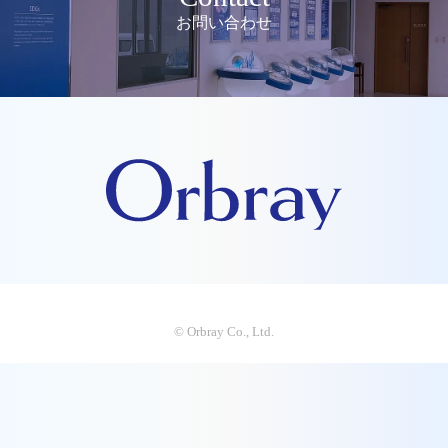
お問い合わせ
© Orbray Co., Ltd.