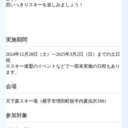
思いっきりスキーを楽しみましょう！
実施期間
2024年12月28日（土）～2025年3月2日（日）までの土日
祝
※スキー連盟のイベントなどで一部未実施の日程もあり
ます。
会場
天下森スキー場（横手市増田町狙半内夏虫沢188）
参加対象