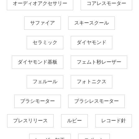
オーディオアクセサリー
コアレスモーター
サファイア
スキースクール
セラミック
ダイヤモンド
ダイヤモンド基板
フェムト秒レーザー
フェルール
フォトニクス
ブラシモーター
ブラシレスモーター
プレスリリース
ルビー
レコード針