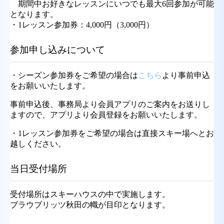
期間中お好きなレッスンにいつでも最大6回参加が可能
となります。
・1レッスン参加券：4,000円（3,000円）
参加申し込みについて
・シーズン参加券をご希望の場合は
こちら
より事前申込
をお願いいたします。
事前申込後、事務局より会員アプリのご案内をお送りし
ますので、アプリより会員登録をお願いいたします。
・1レッスン参加券をご希望の場合は直接スキー場へとお
越しください。
当日受付場所
受付場所はスキーハウスの中で実施します。
ブラウブリッツ秋田の幟が目印となります。