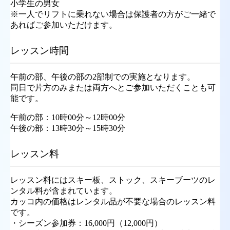
小学生の男女
※一人でリフトに乗れない場合は保護者の方がご一緒で
あればご参加いただけます。
レッスン時間
午前の部、午後の部の2部制での実施となります。
同日で片方のみまたは両方へとご参加いただくことも可
能です。
午前の部：10時00分～12時00分
午後の部：13時30分～15時30分
レッスン料
レッスン料にはスキー板、ストック、スキーブーツのレ
ンタル料が含まれています。
カッコ内の価格はレンタル品が不要な場合のレッスン料
です。
・シーズン参加券：16,000円（12,000円）