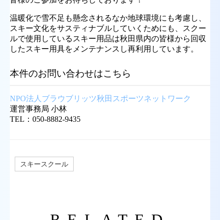
温暖化で雪不足も懸念されるなか地球環境にも考慮し、
スキー文化をサスティナブルしていくためにも、スクー
ルで使用しているスキー用品は秋田県内の皆様から回収
したスキー用具をメンテナンスし再利用しています。
本件のお問い合わせはこちら
NPO法人ブラウブリッツ秋田スポーツネットワーク
運営事務局 小林
TEL：050-8882-9435
スキースクール
RELATED