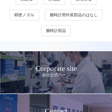
精密ノズル
腕時計用外装部品のはなし
腕時計部品
Corporate site
会社公式ページ
Contact